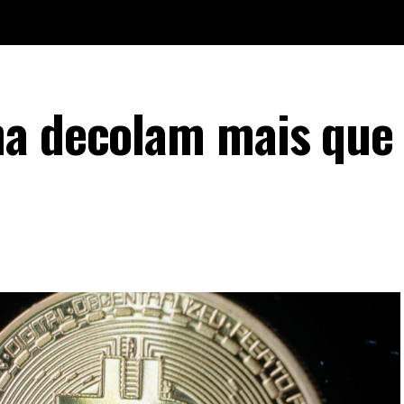
na decolam mais que