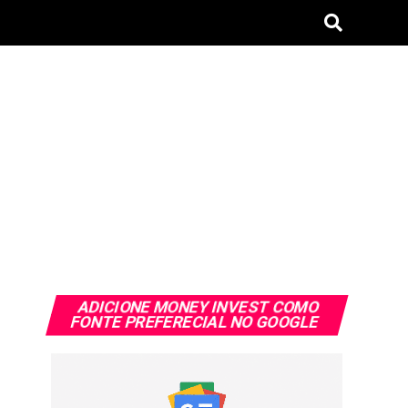
ADICIONE MONEY INVEST COMO
FONTE PREFERECIAL NO GOOGLE