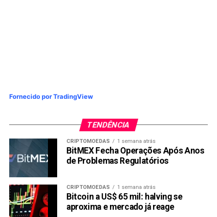
Fornecido por TradingView
TENDÊNCIA
CRIPTOMOEDAS
1 semana atrás
BitMEX Fecha Operações Após Anos
de Problemas Regulatórios
CRIPTOMOEDAS
1 semana atrás
Bitcoin a US$ 65 mil: halving se
aproxima e mercado já reage