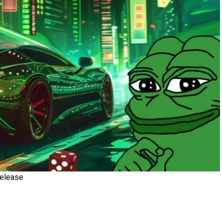
Release