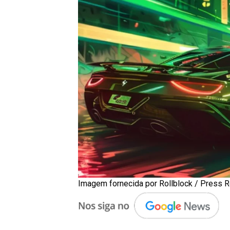
Imagem fornecida por Rollblock / Press 