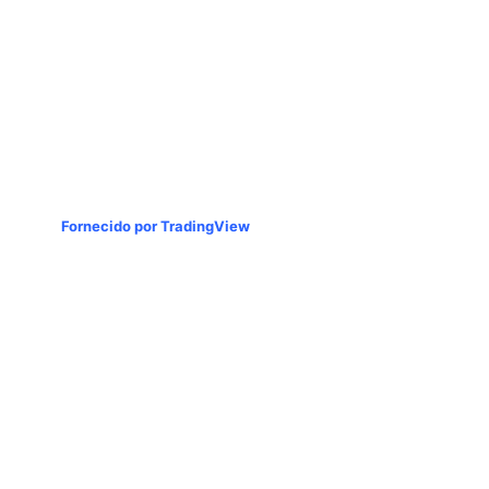
Fornecido por TradingView