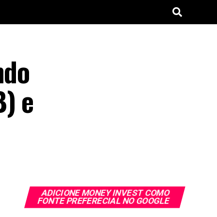
ndo
B) e
ADICIONE MONEY INVEST COMO
FONTE PREFERECIAL NO GOOGLE