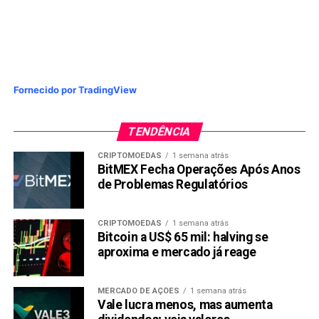
Fornecido por TradingView
TENDÊNCIA
CRIPTOMOEDAS
1 semana atrás
BitMEX Fecha Operações Após Anos
de Problemas Regulatórios
CRIPTOMOEDAS
1 semana atrás
Bitcoin a US$ 65 mil: halving se
aproxima e mercado já reage
MERCADO DE AÇÕES
1 semana atrás
Vale lucra menos, mas aumenta