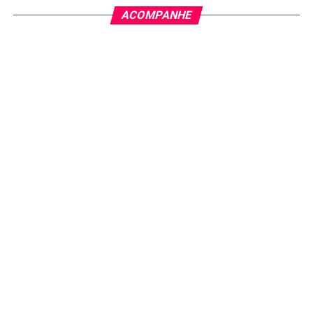
ACOMPANHE