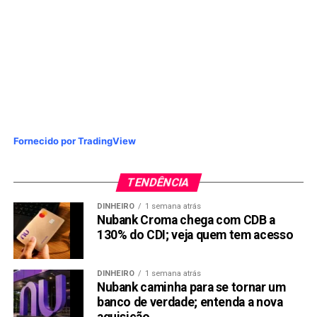
Fornecido por TradingView
TENDÊNCIA
DINHEIRO
1 semana atrás
Nubank Croma chega com CDB a
130% do CDI; veja quem tem acesso
DINHEIRO
1 semana atrás
Nubank caminha para se tornar um
banco de verdade; entenda a nova