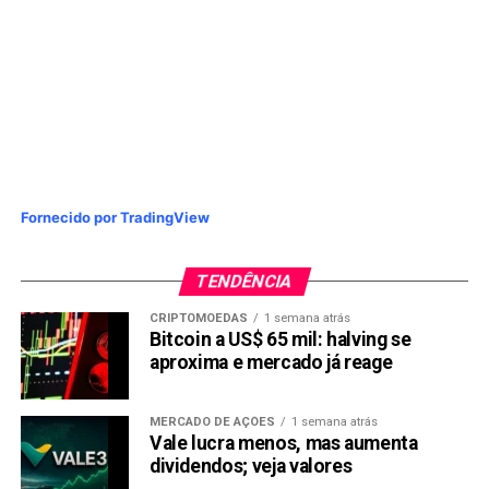
Fornecido por TradingView
TENDÊNCIA
CRIPTOMOEDAS
1 semana atrás
Bitcoin a US$ 65 mil: halving se
aproxima e mercado já reage
MERCADO DE AÇÕES
1 semana atrás
Vale lucra menos, mas aumenta
dividendos; veja valores