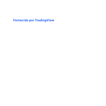
Fornecido por TradingView