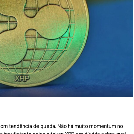
com tendência de queda. Não há muito momentum no