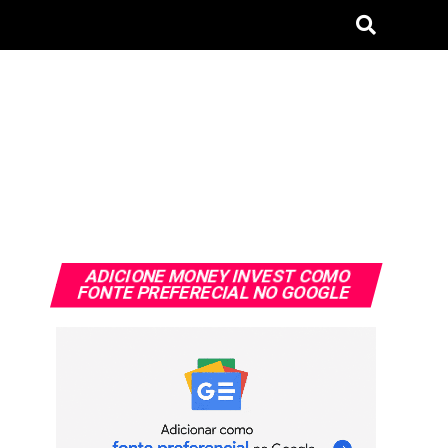
ADICIONE MONEY INVEST COMO
FONTE PREFERECIAL NO GOOGLE