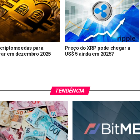
 criptomoedas para
Preço do XRP pode chegar a
ar em dezembro 2025
US$ 5 ainda em 2025?
TENDÊNCIA