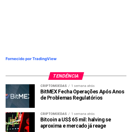
Fornecido por TradingView
TENDÊNCIA
CRIPTOMOEDAS
1 semana atrás
BitMEX Fecha Operações Após Anos
de Problemas Regulatórios
CRIPTOMOEDAS
1 semana atrás
Bitcoin a US$ 65 mil: halving se
aproxima e mercado já reage