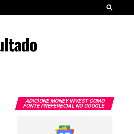
ultado
ADICIONE MONEY INVEST COMO
FONTE PREFERECIAL NO GOOGLE