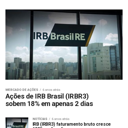
MERCADO DE AÇÕES
6 anos atrás
Ações de IRB Brasil (IRBR3)
sobem 18% em apenas 2 dias
NOTÍCIAS
6 anos atrás
IRB (IRBR3) faturamento bruto cresce