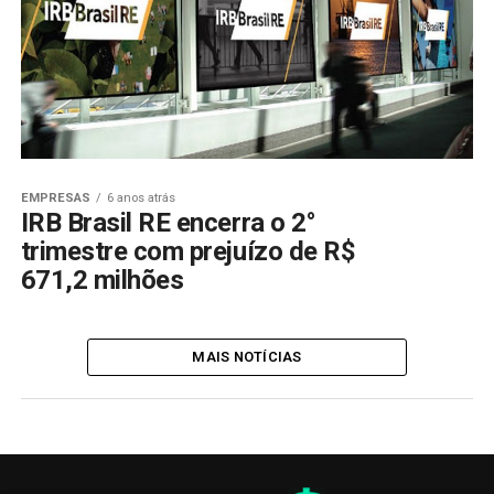
EMPRESAS
6 anos atrás
IRB Brasil RE encerra o 2°
trimestre com prejuízo de R$
671,2 milhões
MAIS NOTÍCIAS