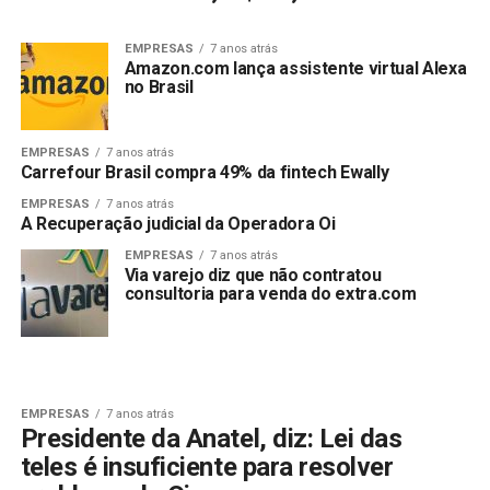
EMPRESAS
7 anos atrás
Amazon.com lança assistente virtual Alexa
no Brasil
EMPRESAS
7 anos atrás
Carrefour Brasil compra 49% da fintech Ewally
EMPRESAS
7 anos atrás
A Recuperação judicial da Operadora Oi
EMPRESAS
7 anos atrás
Via varejo diz que não contratou
consultoria para venda do extra.com
EMPRESAS
7 anos atrás
Presidente da Anatel, diz: Lei das
teles é insuficiente para resolver