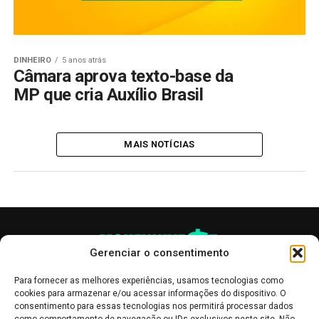
DINHEIRO
5 anos atrás
Câmara aprova texto-base da
MP que cria Auxílio Brasil
MAIS NOTÍCIAS
Gerenciar o consentimento
Para fornecer as melhores experiências, usamos tecnologias como
cookies para armazenar e/ou acessar informações do dispositivo. O
consentimento para essas tecnologias nos permitirá processar dados