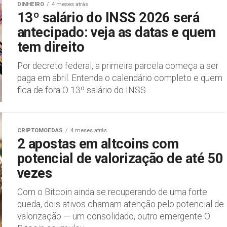
DINHEIRO
4 meses atrás
13º salário do INSS 2026 será
antecipado: veja as datas e quem
tem direito
Por decreto federal, a primeira parcela começa a ser
paga em abril. Entenda o calendário completo e quem
fica de fora O 13º salário do INSS...
CRIPTOMOEDAS
4 meses atrás
2 apostas em altcoins com
potencial de valorização de até 50
vezes
Com o Bitcoin ainda se recuperando de uma forte
queda, dois ativos chamam atenção pelo potencial de
valorização — um consolidado, outro emergente O