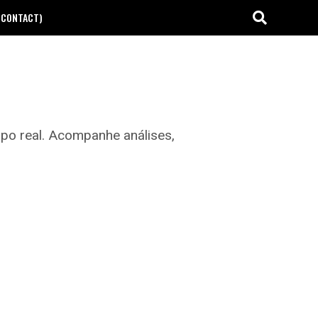
(CONTACT)
mpo real. Acompanhe análises,