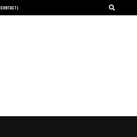
(CONTACT)