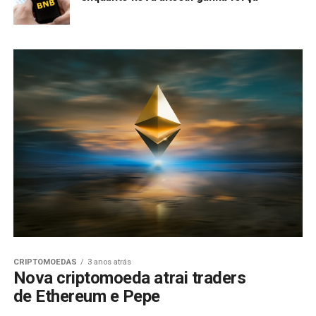
CRIPTOMOEDAS
3 anos atrás
Nova criptomoeda atrai traders
de Ethereum e Pepe