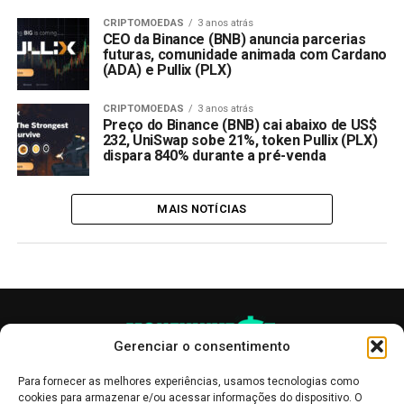
CRIPTOMOEDAS
3 anos atrás
CEO da Binance (BNB) anuncia parcerias
futuras, comunidade animada com Cardano
(ADA) e Pullix (PLX)
CRIPTOMOEDAS
3 anos atrás
Preço do Binance (BNB) cai abaixo de US$
232, UniSwap sobe 21%, token Pullix (PLX)
dispara 840% durante a pré-venda
MAIS NOTÍCIAS
Gerenciar o consentimento
Para fornecer as melhores experiências, usamos tecnologias como
cookies para armazenar e/ou acessar informações do dispositivo. O