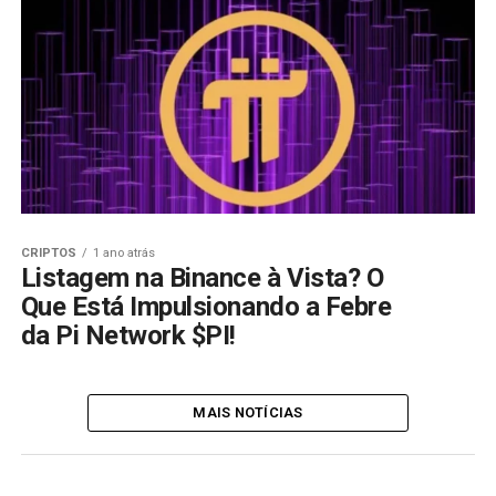
CRIPTOS
1 ano atrás
Listagem na Binance à Vista? O
Que Está Impulsionando a Febre
da Pi Network $PI!
MAIS NOTÍCIAS