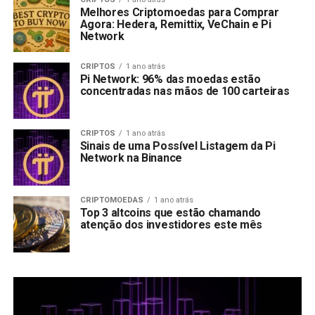
Melhores Criptomoedas para Comprar
Agora: Hedera, Remittix, VeChain e Pi
Network
CRIPTOS
1 ano atrás
Pi Network: 96% das moedas estão
concentradas nas mãos de 100 carteiras
CRIPTOS
1 ano atrás
Sinais de uma Possível Listagem da Pi
Network na Binance
CRIPTOMOEDAS
1 ano atrás
Top 3 altcoins que estão chamando
atenção dos investidores este mês