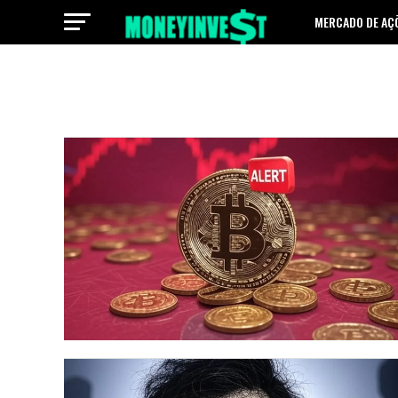
MERCADO DE AÇ