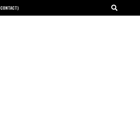
(CONTACT)