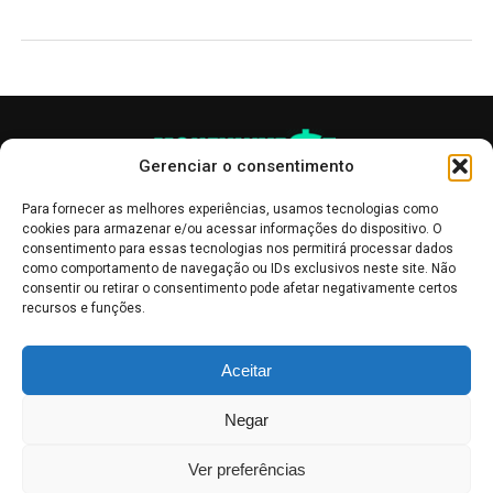
Gerenciar o consentimento
Para fornecer as melhores experiências, usamos tecnologias como
cookies para armazenar e/ou acessar informações do dispositivo. O
consentimento para essas tecnologias nos permitirá processar dados
como comportamento de navegação ou IDs exclusivos neste site. Não
consentir ou retirar o consentimento pode afetar negativamente certos
recursos e funções.
As publicações no site Money Invest têm um caráter meramente
Aceitar
informativo, servindo como boletins de divulgação, e não devem ser
interpretadas como recomendações de investimento.
Leia mais
Negar
Mercado de Criptomoedas,
Bolsa de Valores
.
Money Invest
: O futuro
do
dinheiro
.
Ver preferências
2018 - 2026 -
Money Invest
- Todos os direitos reservados