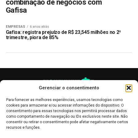
combinação de negócios com
Gafisa
EMPRESAS
6 anos atrás
Gafisa: registra prejuízo de R$ 23,545 milhões no 2º
trimestre, piora de 85%
Gerenciar o consentimento
Para fornecer as melhores experiências, usamos tecnologias como
cookies para armazenar e/ou acessar informações do dispositivo. O
consentimento para essas tecnologias nos permitirá processar dados
como comportamento de navegação ou IDs exclusivos neste site. Não
consentir ou retirar o consentimento pode afetar negativamente certos
recursos e funções.