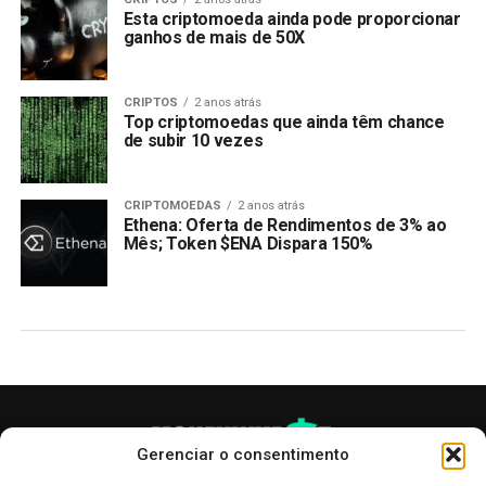
Esta criptomoeda ainda pode proporcionar
ganhos de mais de 50X
CRIPTOS
2 anos atrás
Top criptomoedas que ainda têm chance
de subir 10 vezes
CRIPTOMOEDAS
2 anos atrás
Ethena: Oferta de Rendimentos de 3% ao
Mês; Token $ENA Dispara 150%
Gerenciar o consentimento