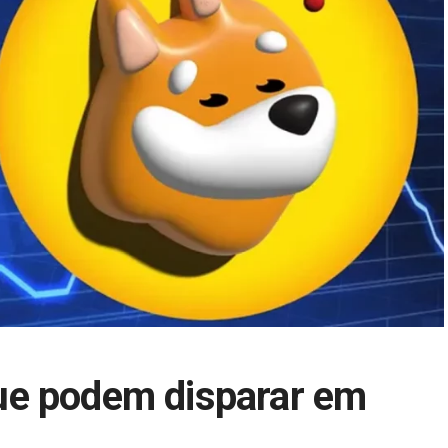
ue podem disparar em