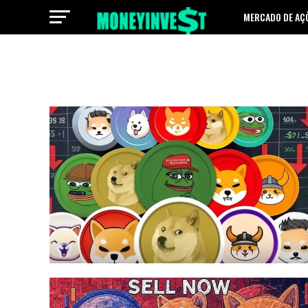
MERCADO DE AÇ