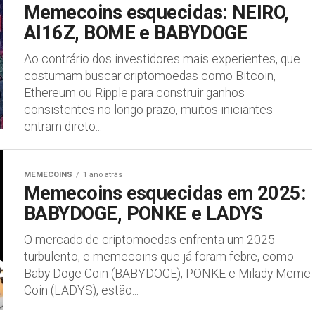
Memecoins esquecidas: NEIRO,
AI16Z, BOME e BABYDOGE
Ao contrário dos investidores mais experientes, que
costumam buscar criptomoedas como Bitcoin,
Ethereum ou Ripple para construir ganhos
consistentes no longo prazo, muitos iniciantes
entram direto...
MEMECOINS
1 ano atrás
Memecoins esquecidas em 2025:
BABYDOGE, PONKE e LADYS
O mercado de criptomoedas enfrenta um 2025
turbulento, e memecoins que já foram febre, como
Baby Doge Coin (BABYDOGE), PONKE e Milady Meme
Coin (LADYS), estão...