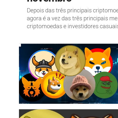
Depois das três principais cripto
agora é a vez das três principais m
criptomoedas e investidores casuais