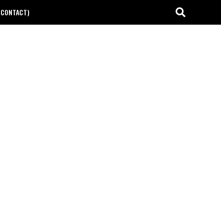
(CONTACT)