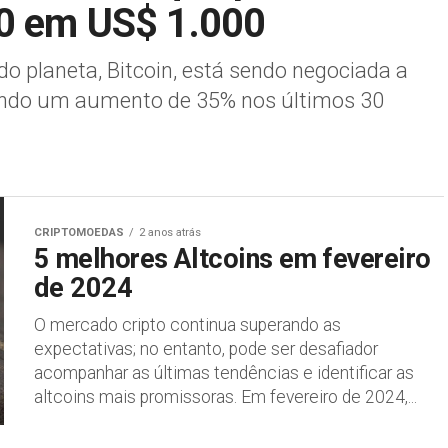
0 em US$ 1.000
 planeta, Bitcoin, está sendo negociada a
ando um aumento de 35% nos últimos 30
CRIPTOMOEDAS
2 anos atrás
5 melhores Altcoins em fevereiro
de 2024
O mercado cripto continua superando as
expectativas; no entanto, pode ser desafiador
acompanhar as últimas tendências e identificar as
altcoins mais promissoras. Em fevereiro de 2024,...