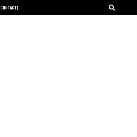
(CONTACT)