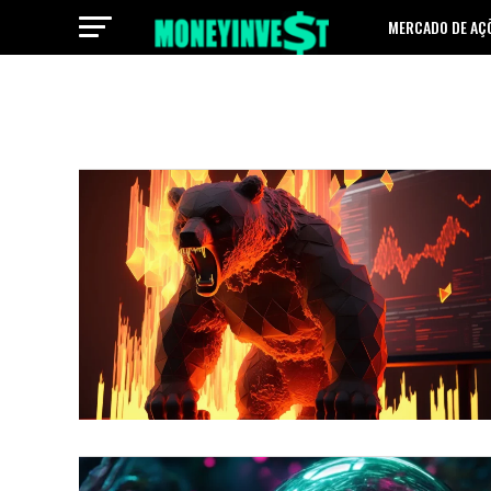
MERCADO DE AÇ