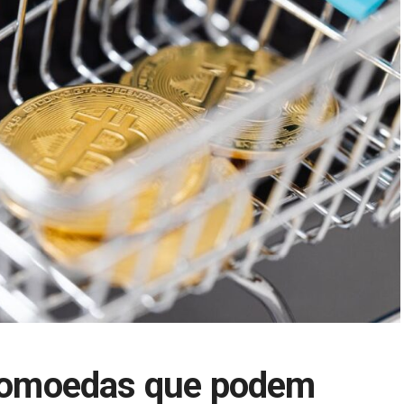
iptomoedas que podem