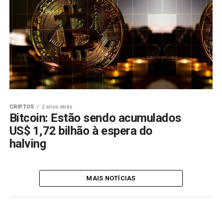
CRIPTOS
2 anos atrás
Bitcoin: Estão sendo acumulados
US$ 1,72 bilhão à espera do
halving
MAIS NOTÍCIAS